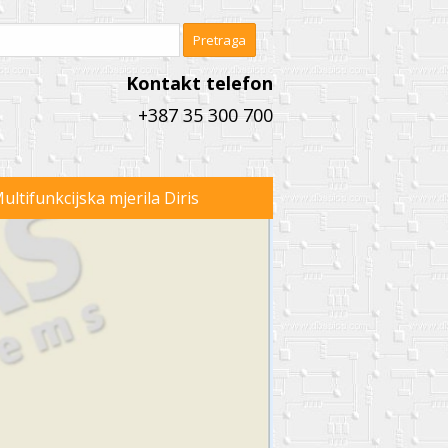
Kontakt telefon
+387 35 300 700
ultifunkcijska mjerila Diris