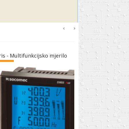
ris - Multifunkcijsko mjerilo