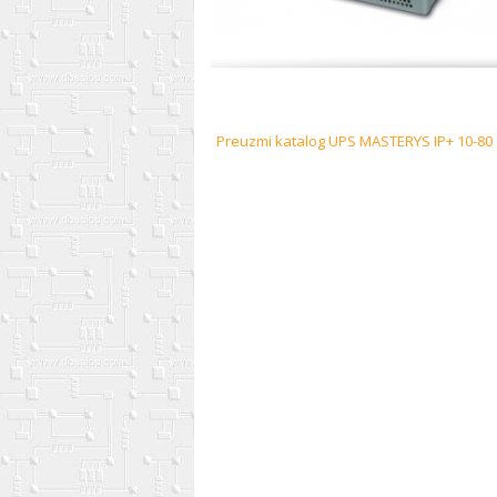
Preuzmi katalog UPS MASTERYS IP+ 10-80