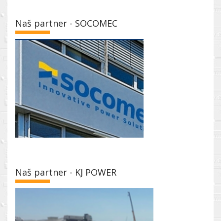
Naš partner - SOCOMEC
Naš partner - KJ POWER