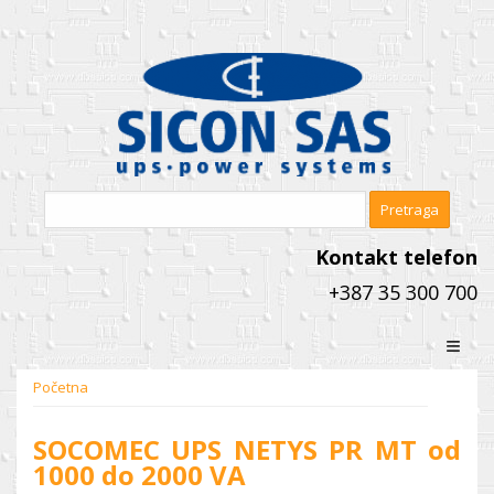
Kontakt telefon
+387 35 300 700
≡
Početna
SOCOMEC UPS NETYS PR MT od
1000 do 2000 VA