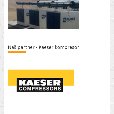
Naš partner - Kaeser kompresori