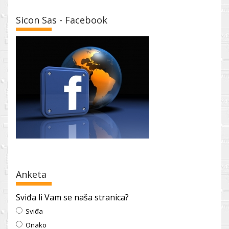
Sicon Sas - Facebook
Anketa
Sviđa li Vam se naša stranica?
Sviđa
Onako