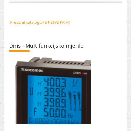
Preuzmi katalog UPS NETYS PR MT
Diris - Multifunkcijsko mjerilo