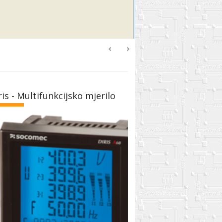
ris - Multifunkcijsko mjerilo