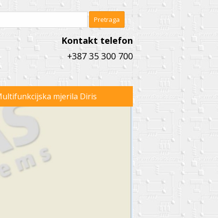
Kontakt telefon
+387 35 300 700
ultifunkcijska mjerila Diris