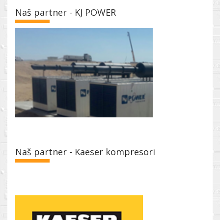
Naš partner - KJ POWER
Naš partner - Kaeser kompresori