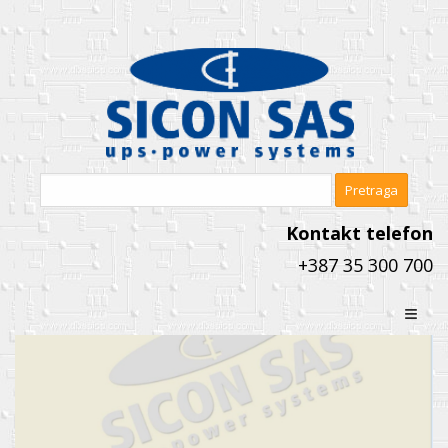
Kontakt telefon
+387 35 300 700
≡