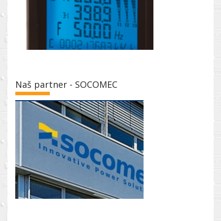
Naš partner - SOCOMEC