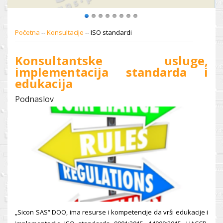
Početna
--
Konsultacije
--
ISO standardi
Konsultantske usluge,
implementacija standarda i
edukacija
Podnaslov
„Sicon SAS“ DOO, ima resurse i kompetencije da vrši edukacije i