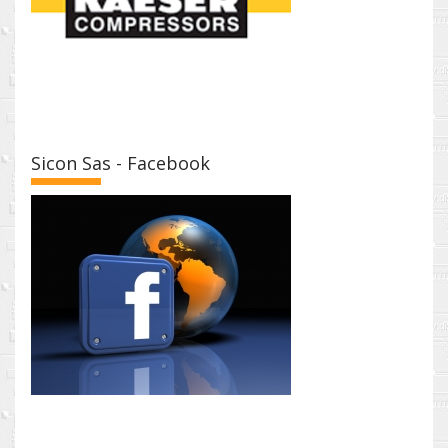
Sicon Sas - Facebook