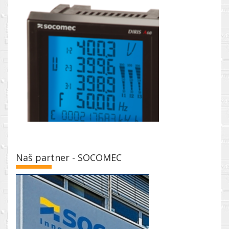
Naš partner - SOCOMEC