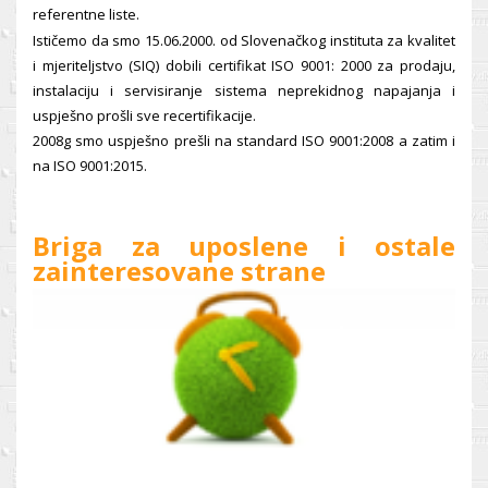
referentne liste.
Ističemo da smo 15.06.2000. od Slovenačkog instituta za kvalitet
i mjeriteljstvo (SIQ) dobili certifikat ISO 9001: 2000 za prodaju,
instalaciju i servisiranje sistema neprekidnog napajanja i
uspješno prošli sve recertifikacije.
2008g smo uspješno prešli na standard ISO 9001:2008 a zatim i
na ISO 9001:2015.
Briga za uposlene i ostale
zainteresovane strane