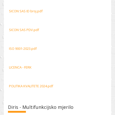
SICON SAS ID broj.pdf
SICON SAS PDV.pdf
ISO 9001-2023.pdf
LICENCA - FERK
POLITIKA KVALITETE 2024.pdf
Diris - Multifunkcijsko mjerilo