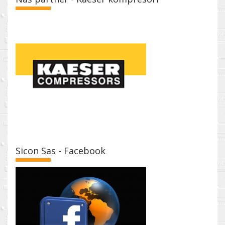
Sicon Sas - Facebook