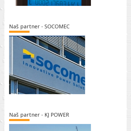
Naš partner - SOCOMEC
Naš partner - KJ POWER