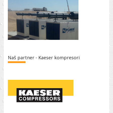
Naš partner - Kaeser kompresori