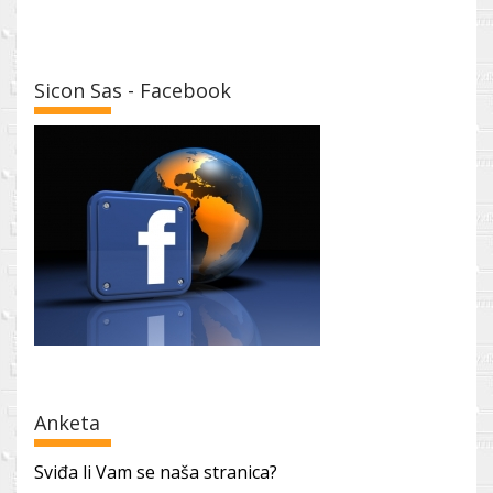
Sicon Sas - Facebook
Anketa
Sviđa li Vam se naša stranica?