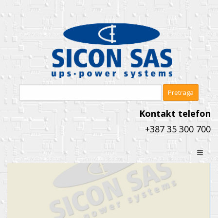
Kontakt telefon
+387 35 300 700
≡